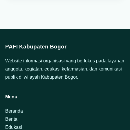
PAFI Kabupaten Bogor
Website informasi organisasi yang berfokus pada layanan
anggota, kegiatan, edukasi kefarmasian, dan komunikasi
publik di wilayah Kabupaten Bogor.
Menu
Beranda
Berita
Edukasi