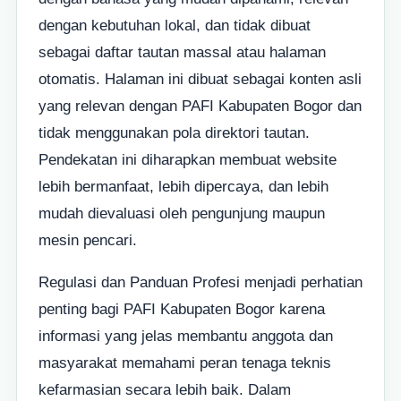
dengan kebutuhan lokal, dan tidak dibuat
sebagai daftar tautan massal atau halaman
otomatis. Halaman ini dibuat sebagai konten asli
yang relevan dengan PAFI Kabupaten Bogor dan
tidak menggunakan pola direktori tautan.
Pendekatan ini diharapkan membuat website
lebih bermanfaat, lebih dipercaya, dan lebih
mudah dievaluasi oleh pengunjung maupun
mesin pencari.
Regulasi dan Panduan Profesi menjadi perhatian
penting bagi PAFI Kabupaten Bogor karena
informasi yang jelas membantu anggota dan
masyarakat memahami peran tenaga teknis
kefarmasian secara lebih baik. Dalam