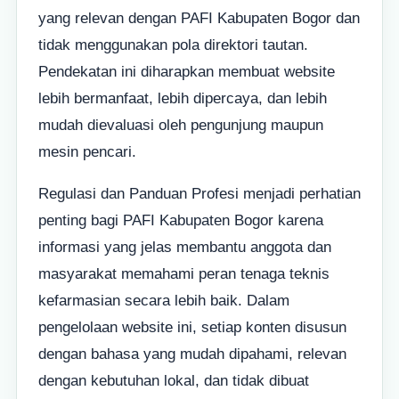
yang relevan dengan PAFI Kabupaten Bogor dan
tidak menggunakan pola direktori tautan.
Pendekatan ini diharapkan membuat website
lebih bermanfaat, lebih dipercaya, dan lebih
mudah dievaluasi oleh pengunjung maupun
mesin pencari.
Regulasi dan Panduan Profesi menjadi perhatian
penting bagi PAFI Kabupaten Bogor karena
informasi yang jelas membantu anggota dan
masyarakat memahami peran tenaga teknis
kefarmasian secara lebih baik. Dalam
pengelolaan website ini, setiap konten disusun
dengan bahasa yang mudah dipahami, relevan
dengan kebutuhan lokal, dan tidak dibuat