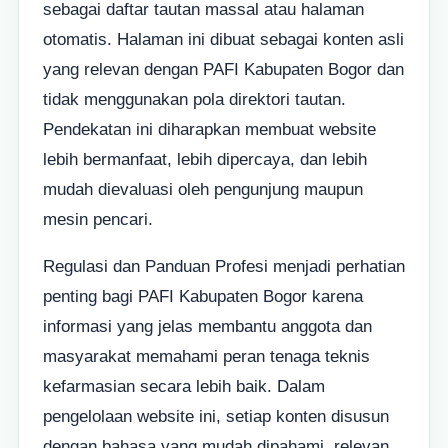
sebagai daftar tautan massal atau halaman
otomatis. Halaman ini dibuat sebagai konten asli
yang relevan dengan PAFI Kabupaten Bogor dan
tidak menggunakan pola direktori tautan.
Pendekatan ini diharapkan membuat website
lebih bermanfaat, lebih dipercaya, dan lebih
mudah dievaluasi oleh pengunjung maupun
mesin pencari.
Regulasi dan Panduan Profesi menjadi perhatian
penting bagi PAFI Kabupaten Bogor karena
informasi yang jelas membantu anggota dan
masyarakat memahami peran tenaga teknis
kefarmasian secara lebih baik. Dalam
pengelolaan website ini, setiap konten disusun
dengan bahasa yang mudah dipahami, relevan