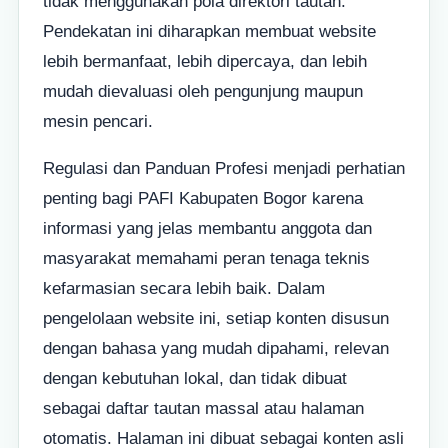
tidak menggunakan pola direktori tautan.
Pendekatan ini diharapkan membuat website
lebih bermanfaat, lebih dipercaya, dan lebih
mudah dievaluasi oleh pengunjung maupun
mesin pencari.
Regulasi dan Panduan Profesi menjadi perhatian
penting bagi PAFI Kabupaten Bogor karena
informasi yang jelas membantu anggota dan
masyarakat memahami peran tenaga teknis
kefarmasian secara lebih baik. Dalam
pengelolaan website ini, setiap konten disusun
dengan bahasa yang mudah dipahami, relevan
dengan kebutuhan lokal, dan tidak dibuat
sebagai daftar tautan massal atau halaman
otomatis. Halaman ini dibuat sebagai konten asli