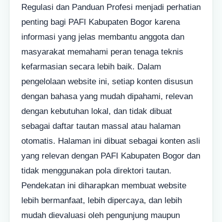
Regulasi dan Panduan Profesi menjadi perhatian
penting bagi PAFI Kabupaten Bogor karena
informasi yang jelas membantu anggota dan
masyarakat memahami peran tenaga teknis
kefarmasian secara lebih baik. Dalam
pengelolaan website ini, setiap konten disusun
dengan bahasa yang mudah dipahami, relevan
dengan kebutuhan lokal, dan tidak dibuat
sebagai daftar tautan massal atau halaman
otomatis. Halaman ini dibuat sebagai konten asli
yang relevan dengan PAFI Kabupaten Bogor dan
tidak menggunakan pola direktori tautan.
Pendekatan ini diharapkan membuat website
lebih bermanfaat, lebih dipercaya, dan lebih
mudah dievaluasi oleh pengunjung maupun