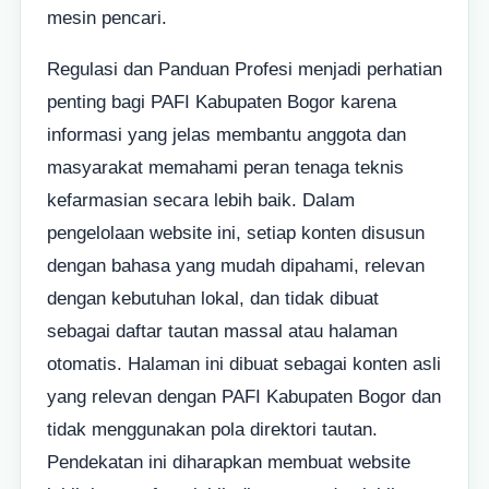
mesin pencari.
Regulasi dan Panduan Profesi menjadi perhatian
penting bagi PAFI Kabupaten Bogor karena
informasi yang jelas membantu anggota dan
masyarakat memahami peran tenaga teknis
kefarmasian secara lebih baik. Dalam
pengelolaan website ini, setiap konten disusun
dengan bahasa yang mudah dipahami, relevan
dengan kebutuhan lokal, dan tidak dibuat
sebagai daftar tautan massal atau halaman
otomatis. Halaman ini dibuat sebagai konten asli
yang relevan dengan PAFI Kabupaten Bogor dan
tidak menggunakan pola direktori tautan.
Pendekatan ini diharapkan membuat website