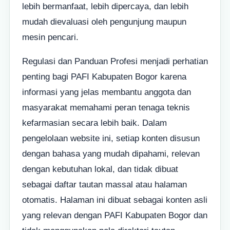
lebih bermanfaat, lebih dipercaya, dan lebih
mudah dievaluasi oleh pengunjung maupun
mesin pencari.
Regulasi dan Panduan Profesi menjadi perhatian
penting bagi PAFI Kabupaten Bogor karena
informasi yang jelas membantu anggota dan
masyarakat memahami peran tenaga teknis
kefarmasian secara lebih baik. Dalam
pengelolaan website ini, setiap konten disusun
dengan bahasa yang mudah dipahami, relevan
dengan kebutuhan lokal, dan tidak dibuat
sebagai daftar tautan massal atau halaman
otomatis. Halaman ini dibuat sebagai konten asli
yang relevan dengan PAFI Kabupaten Bogor dan