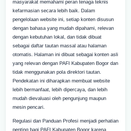
masyarakat memahami peran tenaga teknis
kefarmasian secara lebih baik. Dalam
pengelolaan website ini, setiap konten disusun
dengan bahasa yang mudah dipahami, relevan
dengan kebutuhan lokal, dan tidak dibuat
sebagai daftar tautan massal atau halaman
otomatis. Halaman ini dibuat sebagai konten asli
yang relevan dengan PAFI Kabupaten Bogor dan
tidak menggunakan pola direktori tautan.
Pendekatan ini diharapkan membuat website
lebih bermanfaat, lebih dipercaya, dan lebih
mudah dievaluasi oleh pengunjung maupun
mesin pencari.
Regulasi dan Panduan Profesi menjadi perhatian
penting bagi PAFI Kabupaten Bogor karena