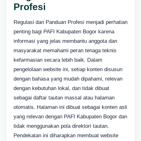
Profesi
Regulasi dan Panduan Profesi menjadi perhatian
penting bagi PAFI Kabupaten Bogor karena
informasi yang jelas membantu anggota dan
masyarakat memahami peran tenaga teknis
kefarmasian secara lebih baik. Dalam
pengelolaan website ini, setiap konten disusun
dengan bahasa yang mudah dipahami, relevan
dengan kebutuhan lokal, dan tidak dibuat
sebagai daftar tautan massal atau halaman
otomatis. Halaman ini dibuat sebagai konten asli
yang relevan dengan PAFI Kabupaten Bogor dan
tidak menggunakan pola direktori tautan.
Pendekatan ini diharapkan membuat website