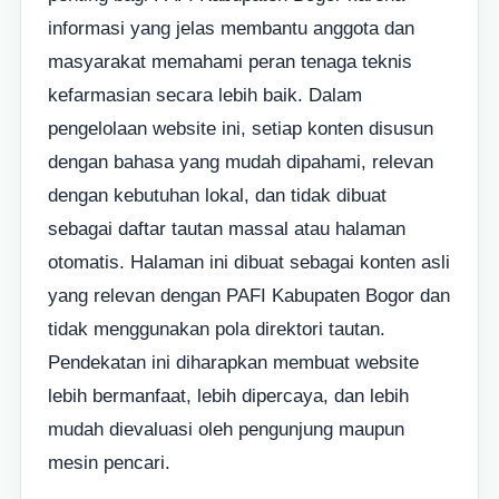
informasi yang jelas membantu anggota dan
masyarakat memahami peran tenaga teknis
kefarmasian secara lebih baik. Dalam
pengelolaan website ini, setiap konten disusun
dengan bahasa yang mudah dipahami, relevan
dengan kebutuhan lokal, dan tidak dibuat
sebagai daftar tautan massal atau halaman
otomatis. Halaman ini dibuat sebagai konten asli
yang relevan dengan PAFI Kabupaten Bogor dan
tidak menggunakan pola direktori tautan.
Pendekatan ini diharapkan membuat website
lebih bermanfaat, lebih dipercaya, dan lebih
mudah dievaluasi oleh pengunjung maupun
mesin pencari.