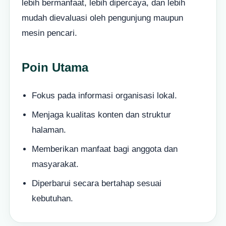
lebih bermanfaat, lebih dipercaya, dan lebih
mudah dievaluasi oleh pengunjung maupun
mesin pencari.
Poin Utama
Fokus pada informasi organisasi lokal.
Menjaga kualitas konten dan struktur
halaman.
Memberikan manfaat bagi anggota dan
masyarakat.
Diperbarui secara bertahap sesuai
kebutuhan.