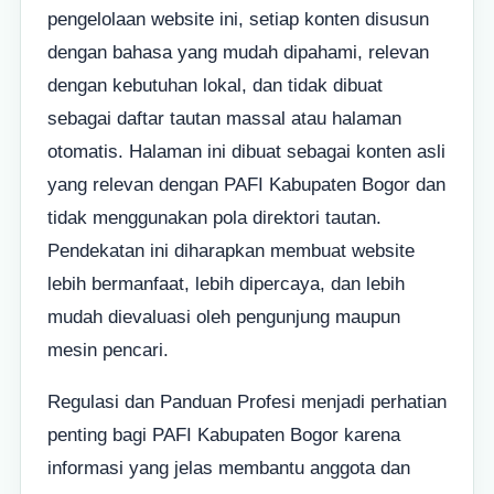
pengelolaan website ini, setiap konten disusun
dengan bahasa yang mudah dipahami, relevan
dengan kebutuhan lokal, dan tidak dibuat
sebagai daftar tautan massal atau halaman
otomatis. Halaman ini dibuat sebagai konten asli
yang relevan dengan PAFI Kabupaten Bogor dan
tidak menggunakan pola direktori tautan.
Pendekatan ini diharapkan membuat website
lebih bermanfaat, lebih dipercaya, dan lebih
mudah dievaluasi oleh pengunjung maupun
mesin pencari.
Regulasi dan Panduan Profesi menjadi perhatian
penting bagi PAFI Kabupaten Bogor karena
informasi yang jelas membantu anggota dan