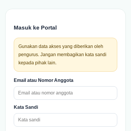
Masuk ke Portal
Gunakan data akses yang diberikan oleh
pengurus. Jangan membagikan kata sandi
kepada pihak lain.
Email atau Nomor Anggota
Kata Sandi