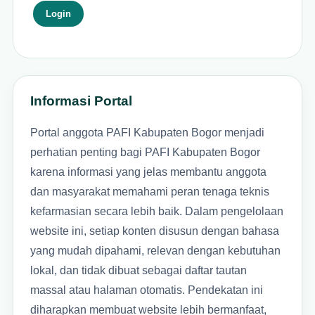
Login
Informasi Portal
Portal anggota PAFI Kabupaten Bogor menjadi
perhatian penting bagi PAFI Kabupaten Bogor
karena informasi yang jelas membantu anggota
dan masyarakat memahami peran tenaga teknis
kefarmasian secara lebih baik. Dalam pengelolaan
website ini, setiap konten disusun dengan bahasa
yang mudah dipahami, relevan dengan kebutuhan
lokal, dan tidak dibuat sebagai daftar tautan
massal atau halaman otomatis. Pendekatan ini
diharapkan membuat website lebih bermanfaat,