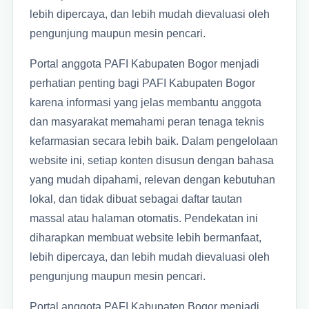
lebih dipercaya, dan lebih mudah dievaluasi oleh
pengunjung maupun mesin pencari.
Portal anggota PAFI Kabupaten Bogor menjadi
perhatian penting bagi PAFI Kabupaten Bogor
karena informasi yang jelas membantu anggota
dan masyarakat memahami peran tenaga teknis
kefarmasian secara lebih baik. Dalam pengelolaan
website ini, setiap konten disusun dengan bahasa
yang mudah dipahami, relevan dengan kebutuhan
lokal, dan tidak dibuat sebagai daftar tautan
massal atau halaman otomatis. Pendekatan ini
diharapkan membuat website lebih bermanfaat,
lebih dipercaya, dan lebih mudah dievaluasi oleh
pengunjung maupun mesin pencari.
Portal anggota PAFI Kabupaten Bogor menjadi