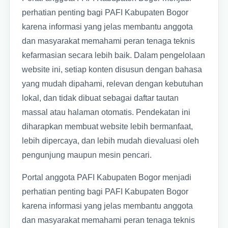
perhatian penting bagi PAFI Kabupaten Bogor
karena informasi yang jelas membantu anggota
dan masyarakat memahami peran tenaga teknis
kefarmasian secara lebih baik. Dalam pengelolaan
website ini, setiap konten disusun dengan bahasa
yang mudah dipahami, relevan dengan kebutuhan
lokal, dan tidak dibuat sebagai daftar tautan
massal atau halaman otomatis. Pendekatan ini
diharapkan membuat website lebih bermanfaat,
lebih dipercaya, dan lebih mudah dievaluasi oleh
pengunjung maupun mesin pencari.
Portal anggota PAFI Kabupaten Bogor menjadi
perhatian penting bagi PAFI Kabupaten Bogor
karena informasi yang jelas membantu anggota
dan masyarakat memahami peran tenaga teknis