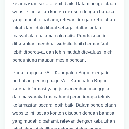
kefarmasian secara lebih baik. Dalam pengelolaan
website ini, setiap konten disusun dengan bahasa
yang mudah dipahami, relevan dengan kebutuhan
lokal, dan tidak dibuat sebagai daftar tautan
massal atau halaman otomatis. Pendekatan ini
diharapkan membuat website lebih bermanfaat,
lebih dipercaya, dan lebih mudah dievaluasi oleh
pengunjung maupun mesin pencari.
Portal anggota PAFI Kabupaten Bogor menjadi
perhatian penting bagi PAFI Kabupaten Bogor
karena informasi yang jelas membantu anggota
dan masyarakat memahami peran tenaga teknis
kefarmasian secara lebih baik. Dalam pengelolaan
website ini, setiap konten disusun dengan bahasa
yang mudah dipahami, relevan dengan kebutuhan