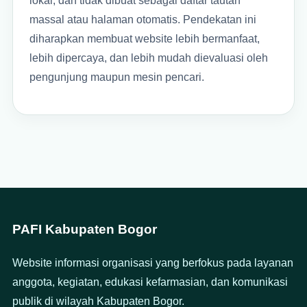
lokal, dan tidak dibuat sebagai daftar tautan
massal atau halaman otomatis. Pendekatan ini
diharapkan membuat website lebih bermanfaat,
lebih dipercaya, dan lebih mudah dievaluasi oleh
pengunjung maupun mesin pencari.
PAFI Kabupaten Bogor
Website informasi organisasi yang berfokus pada layanan
anggota, kegiatan, edukasi kefarmasian, dan komunikasi
publik di wilayah Kabupaten Bogor.